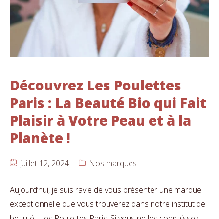
Découvrez Les Poulettes
Paris : La Beauté Bio qui Fait
Plaisir à Votre Peau et à la
Planète !
juillet 12, 2024
Nos marques
Aujourd’hui, je suis ravie de vous présenter une marque
exceptionnelle que vous trouverez dans notre institut de
beauté : Les Poulettes Paris. Si vous ne les connaissez