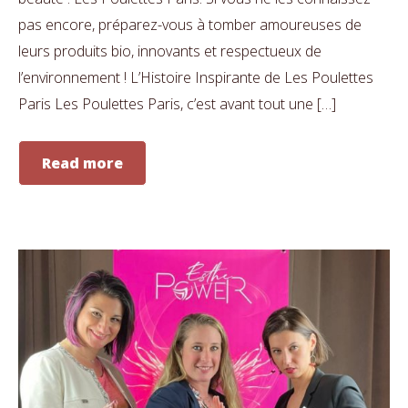
pas encore, préparez-vous à tomber amoureuses de
leurs produits bio, innovants et respectueux de
l’environnement ! L’Histoire Inspirante de Les Poulettes
Paris Les Poulettes Paris, c’est avant tout une […]
Read more