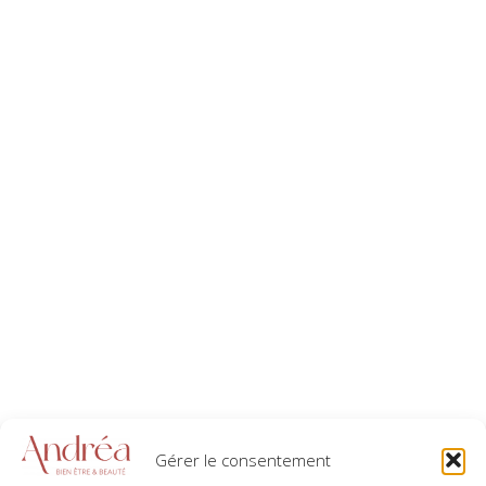
Gérer le consentement