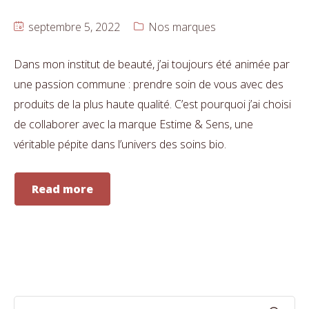
septembre 5, 2022
Nos marques
Dans mon institut de beauté, j’ai toujours été animée par
une passion commune : prendre soin de vous avec des
produits de la plus haute qualité. C’est pourquoi j’ai choisi
de collaborer avec la marque Estime & Sens, une
véritable pépite dans l’univers des soins bio.
Read more