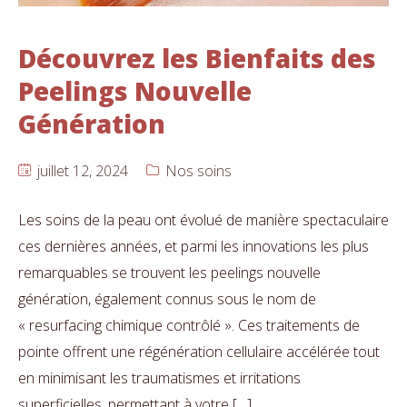
Découvrez les Bienfaits des
Peelings Nouvelle
Génération
juillet 12, 2024
Nos soins
Les soins de la peau ont évolué de manière spectaculaire
ces dernières années, et parmi les innovations les plus
remarquables se trouvent les peelings nouvelle
génération, également connus sous le nom de
« resurfacing chimique contrôlé ». Ces traitements de
pointe offrent une régénération cellulaire accélérée tout
en minimisant les traumatismes et irritations
superficielles, permettant à votre […]