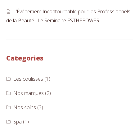
L’Événement Incontournable pour les Professionnels
de la Beauté : Le Séminaire ESTHEPOWER
Categories
Les coulisses
(1)
Nos marques
(2)
Nos soins
(3)
Spa
(1)