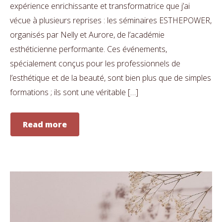
expérience enrichissante et transformatrice que j’ai
vécue à plusieurs reprises : les séminaires ESTHEPOWER,
organisés par Nelly et Aurore, de l’académie
esthéticienne performante. Ces événements,
spécialement conçus pour les professionnels de
l’esthétique et de la beauté, sont bien plus que de simples
formations ; ils sont une véritable […]
Read more