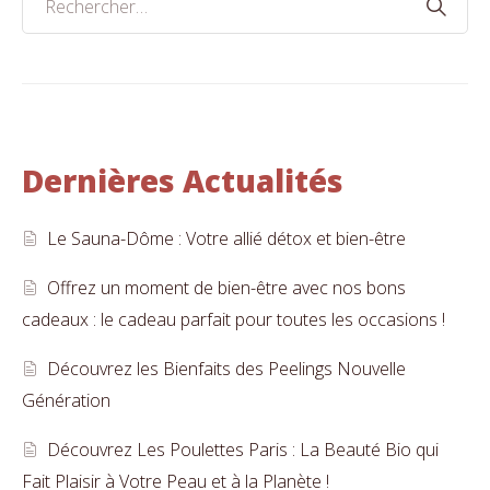
Dernières Actualités
Le Sauna-Dôme : Votre allié détox et bien-être
Offrez un moment de bien-être avec nos bons
cadeaux : le cadeau parfait pour toutes les occasions !
Découvrez les Bienfaits des Peelings Nouvelle
Génération
Découvrez Les Poulettes Paris : La Beauté Bio qui
Fait Plaisir à Votre Peau et à la Planète !