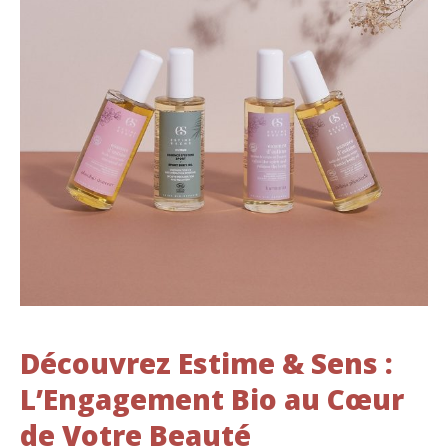
Découvrez Estime & Sens :
L’Engagement Bio au Cœur
de Votre Beauté