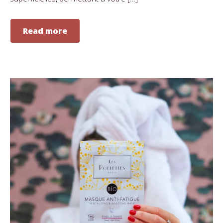
Read more