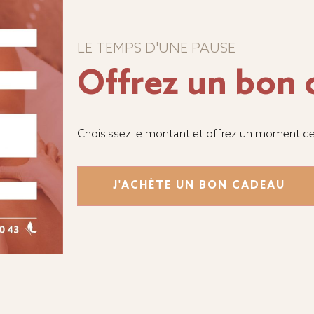
LE TEMPS D'UNE PAUSE
Offrez un bon
Choisissez le montant et offrez un moment de 
J'ACHÈTE UN BON CADEAU