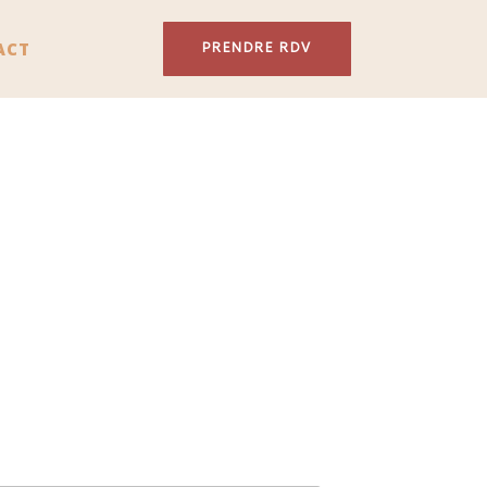
ACT
PRENDRE RDV