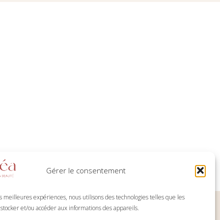
Gérer le consentement
es meilleures expériences, nous utilisons des technologies telles que les
 stocker et/ou accéder aux informations des appareils.