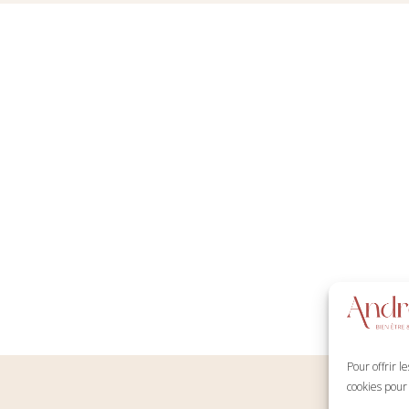
Pour offrir l
cookies pour