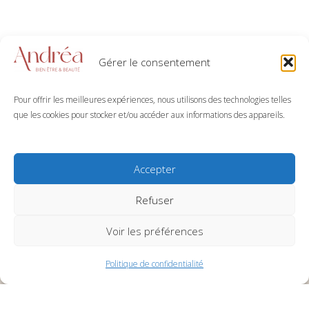
Gérer le consentement
Pour offrir les meilleures expériences, nous utilisons des technologies telles
que les cookies pour stocker et/ou accéder aux informations des appareils.
Accepter
Refuser
Voir les préférences
Politique de confidentialité