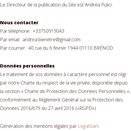
Le Directeur de la publication du Site est Andréa Pulici .
Nous contacter
Par téléphone : +33750919043
Par email : andrea.bienetre@gmail.com
Par courrier : 40 rue du 6 février 1944 01110 BRÉNOD
Données personnelles
Le traitement de vos données à caractère personnel est régi
par notre Charte du respect de la vie privée, disponible depuis
la section « Charte de Protection des Données Personnelles »,
conformément au Règlement Général sur la Protection des
Données 2016/679 du 27 avril 2016 («RGPD»).
Génération des mentions légales par
Legalstart
.