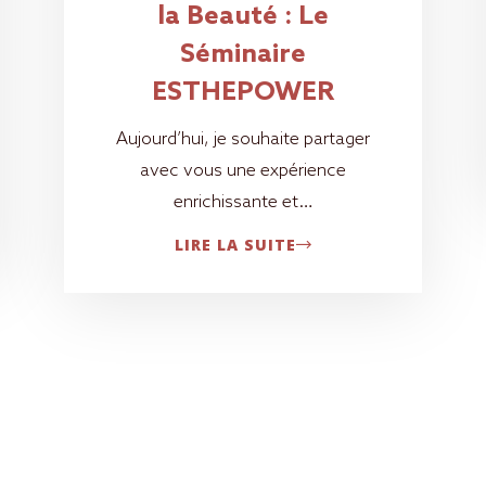
la Beauté : Le
Séminaire
ESTHEPOWER
Aujourd’hui, je souhaite partager
avec vous une expérience
enrichissante et…
LIRE LA SUITE