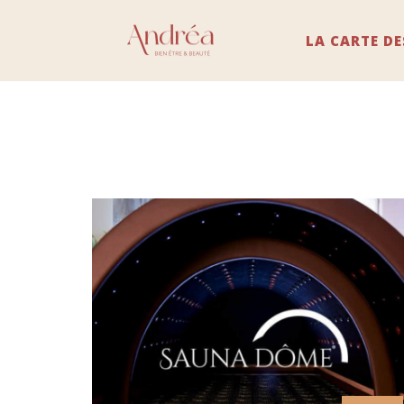
LA CARTE DE