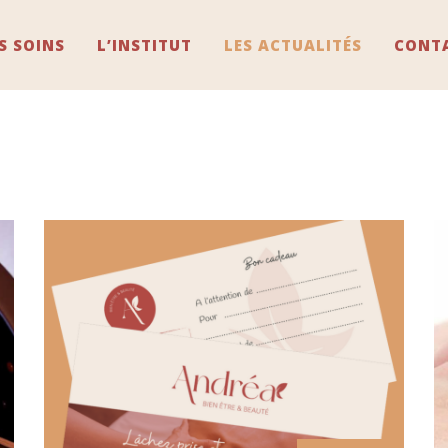
S SOINS
L’INSTITUT
LES ACTUALITÉS
CONT