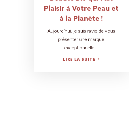
Plaisir à Votre Peau et
à la Planète !
Aujourd’hui, je suis ravie de vous
présenter une marque
exceptionnelle…
LIRE LA SUITE