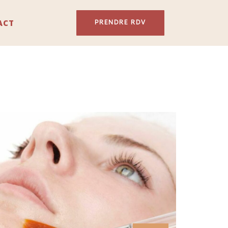
ACT
PRENDRE RDV