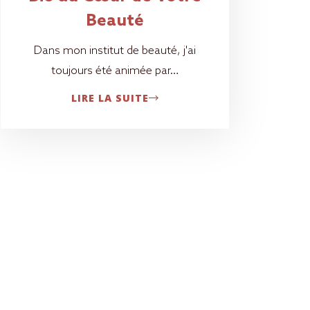
Beauté
Dans mon institut de beauté, j'ai
toujours été animée par…
LIRE LA SUITE